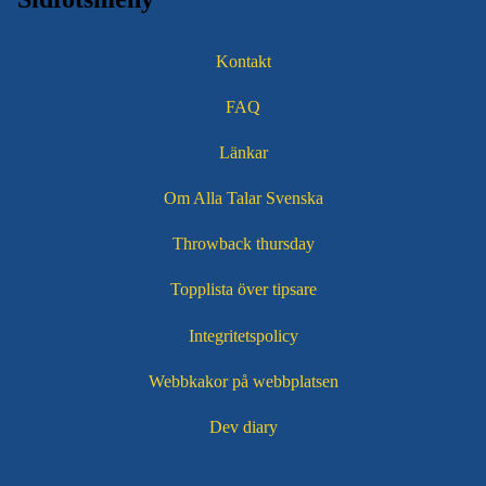
Kontakt
FAQ
Länkar
Om Alla Talar Svenska
Throwback thursday
Topplista över tipsare
Integritetspolicy
Webbkakor på webbplatsen
Dev diary