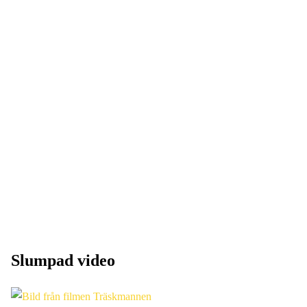
Slumpad video