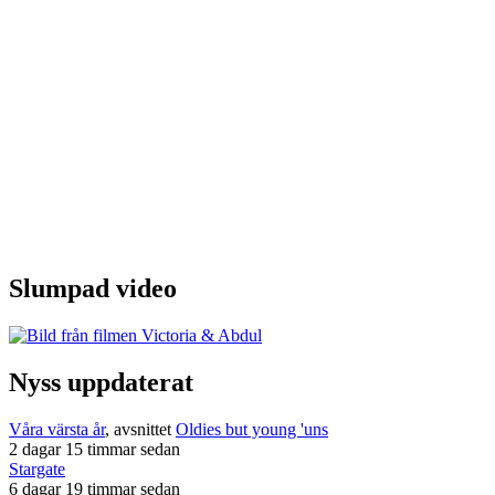
Slumpad video
Nyss uppdaterat
Våra värsta år
, avsnittet
Oldies but young 'uns
2 dagar 15 timmar sedan
Stargate
6 dagar 19 timmar sedan