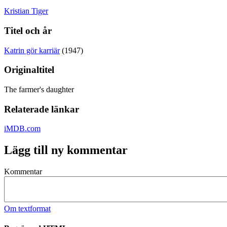
Kristian Tiger
Titel och år
Katrin gör karriär
(1947)
Originaltitel
The farmer's daughter
Relaterade länkar
iMDB.com
Lägg till ny kommentar
Kommentar
Om textformat