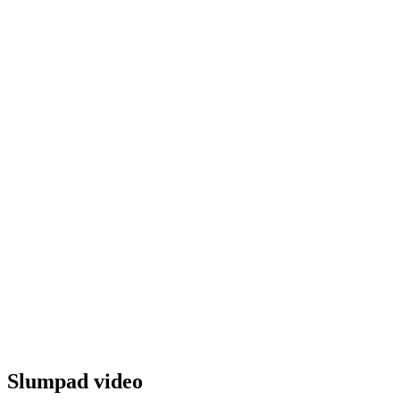
Slumpad video