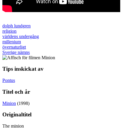
dolph lundgren
religion
världens undergång
millenium
övernaturligt
Sverige nämns
Tips inskickat av
Pontus
Titel och år
Minion
(1998)
Originaltitel
The minion