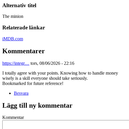
Alternativ titel
The minion
Relaterade länkar
iMDB.com
Kommentarer
https://integr…
tors, 08/06/2026 - 22:16
I totally agree with your points. Knowing how to handle money
wisely is a skill everyone should take seriously.
Bookmarked for future reference!
Besvara
Lägg till ny kommentar
Kommentar