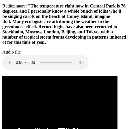
Radiopratare:
"The temperature right now in Central Park is 76
degrees, and I personally know a whole bunch of folks who'll
be singing carols on the beach at Coney Island, imagine
that. Many ecologists are attributing the weather to the
greenhouse effect. Record highs have also been recorded in
Stockholm, Moscow, London, Beijing, and Tokyo, with a
number of tropical storm fronts developing in patterns unheard
of for this time of year."
Audio file