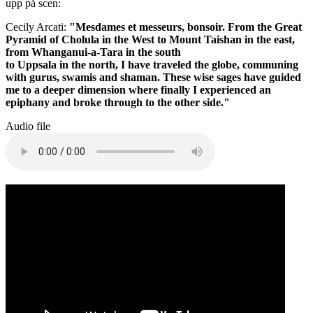
upp på scen:
Cecily Arcati:
"Mesdames et messeurs, bonsoir. From the Great
Pyramid of Cholula in the West to Mount Taishan in the east,
from Whanganui-a-Tara in the south
to Uppsala in the north, I have traveled the globe, communing
with gurus, swamis and shaman. These wise sages have guided
me to a deeper dimension where finally I experienced an
epiphany and broke through to the other side."
Audio file