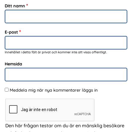
Ditt namn
E-post
Innehållet i detta fält är privat och kommer inte att visas offentligt.
Hemsida
Meddela mig när nya kommentarer läggs in
Den här frågan testar om du är en mänsklig besökare