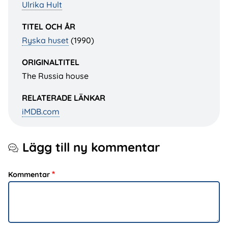
Ulrika Hult
TITEL OCH ÅR
Ryska huset
(1990)
ORIGINALTITEL
The Russia house
RELATERADE LÄNKAR
iMDB.com
Lägg till ny kommentar
Kommentar