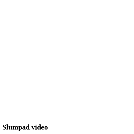
Slumpad video