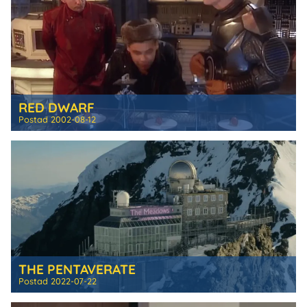
RED DWARF
Postad
2002-08-12
THE PENTAVERATE
Postad
2022-07-22