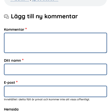
Lägg till ny kommentar
Kommentar
Ditt namn
E-post
Innehållet i detta fält är privat och kommer inte att visas offentligt.
Hemsida