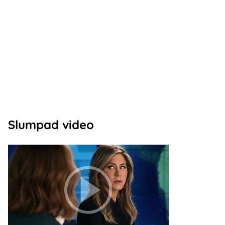
Slumpad video