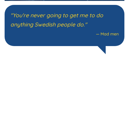
"You're never going to get me to do
anything Swedish people do."
—
Mad men