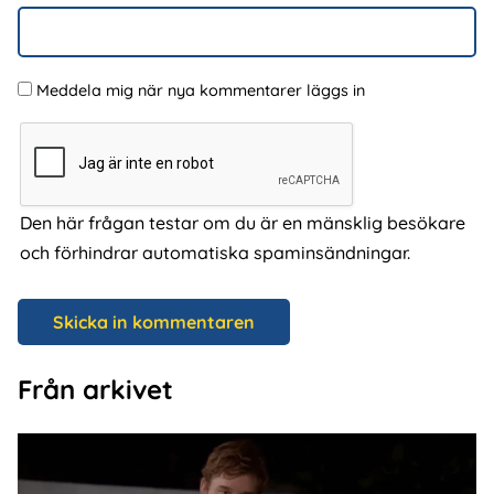
Meddela mig när nya kommentarer läggs in
Den här frågan testar om du är en mänsklig besökare
och förhindrar automatiska spaminsändningar.
Från arkivet