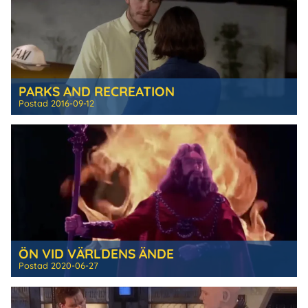
PARKS AND RECREATION
Postad
2016-09-12
ÖN VID VÄRLDENS ÄNDE
Postad
2020-06-27