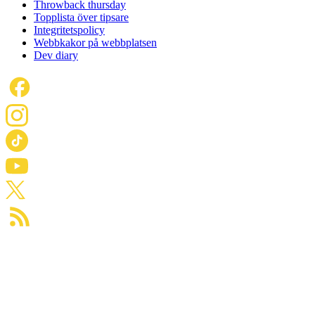
Throwback thursday
Topplista över tipsare
Integritetspolicy
Webbkakor på webbplatsen
Dev diary