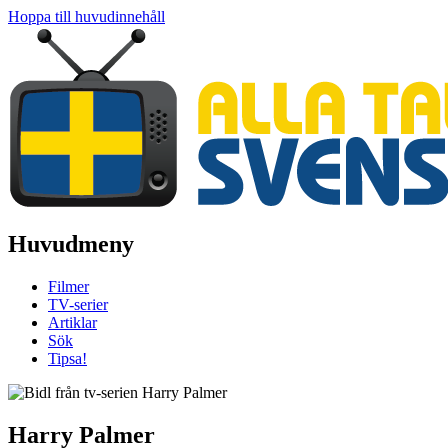
Hoppa till huvudinnehåll
Huvudmeny
Filmer
TV-serier
Artiklar
Sök
Tipsa!
Harry Palmer