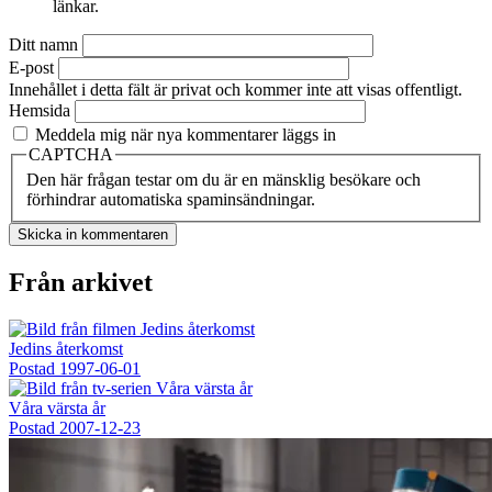
länkar.
Ditt namn
E-post
Innehållet i detta fält är privat och kommer inte att visas offentligt.
Hemsida
Meddela mig när nya kommentarer läggs in
CAPTCHA
Den här frågan testar om du är en mänsklig besökare och
förhindrar automatiska spaminsändningar.
Från arkivet
Jedins återkomst
Postad
1997-06-01
Våra värsta år
Postad
2007-12-23