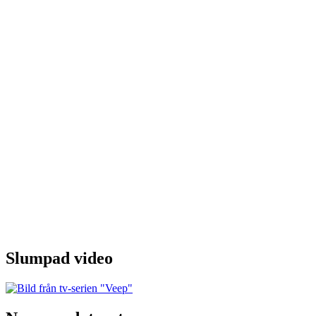
Slumpad video