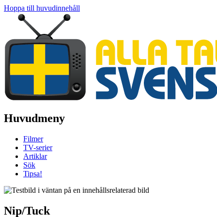
Hoppa till huvudinnehåll
Huvudmeny
Filmer
TV-serier
Artiklar
Sök
Tipsa!
Nip/Tuck