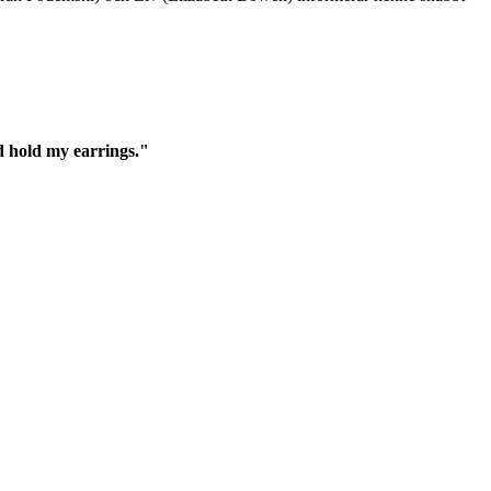
d hold my earrings."