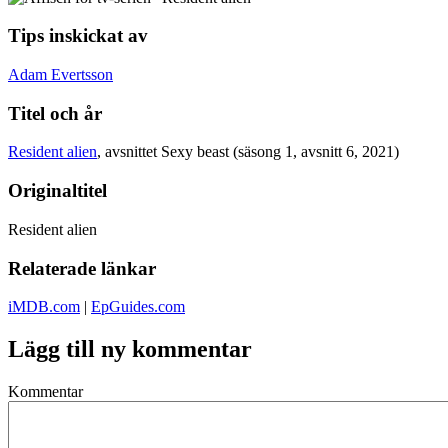
Tips inskickat av
Adam Evertsson
Titel och år
Resident alien
, avsnittet Sexy beast (säsong 1, avsnitt 6, 2021)
Originaltitel
Resident alien
Relaterade länkar
iMDB.com
|
EpGuides.com
Lägg till ny kommentar
Kommentar