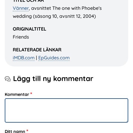
Vänner
, avsnittet The one with Phoebe's
wedding (säsong 10, avsnitt 12, 2004)
ORIGINALTITEL
Friends
RELATERADE LÄNKAR
iMDB.com
|
EpGuides.com
Lägg till ny kommentar
Kommentar
Ditt namn