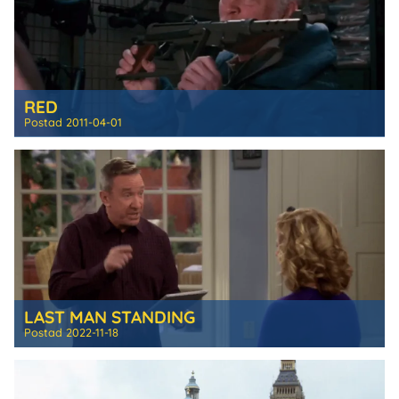
RED
Postad
2011-04-01
LAST MAN STANDING
Postad
2022-11-18