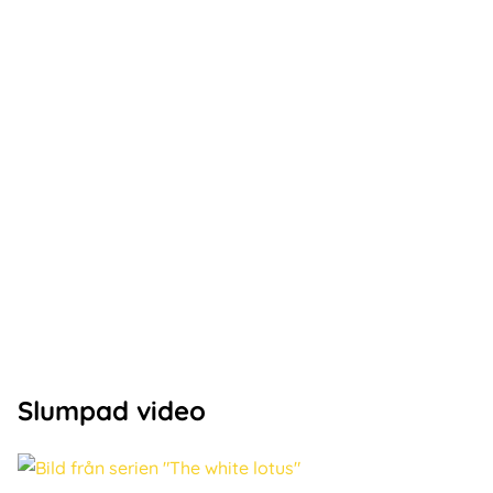
Slumpad video