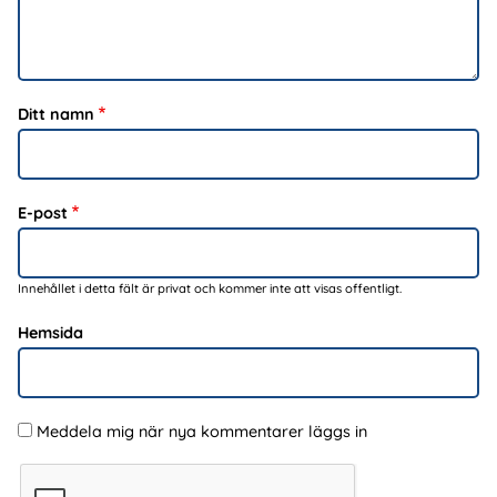
Ditt namn
E-post
Innehållet i detta fält är privat och kommer inte att visas offentligt.
Hemsida
Meddela mig när nya kommentarer läggs in