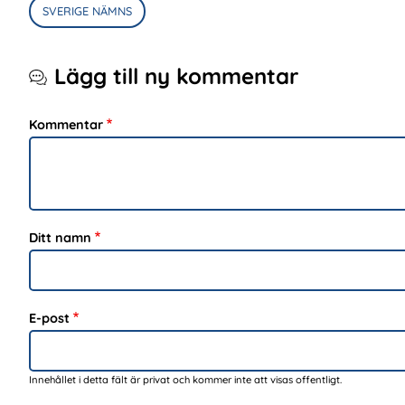
SVERIGE NÄMNS
Lägg till ny kommentar
Kommentar
Ditt namn
E-post
Innehållet i detta fält är privat och kommer inte att visas offentligt.