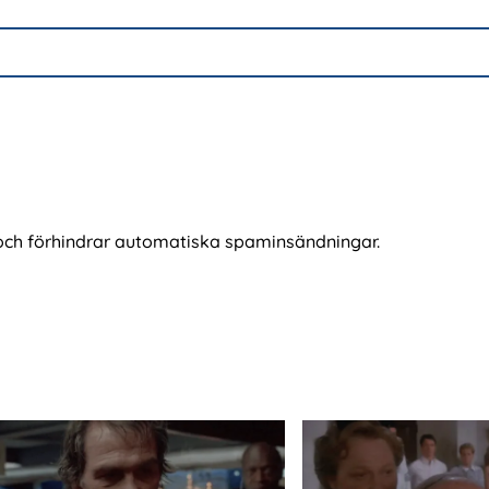
och förhindrar automatiska spaminsändningar.