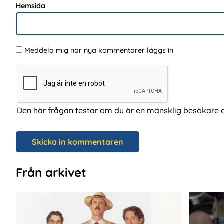
Hemsida
Meddela mig när nya kommentarer läggs in
Den här frågan testar om du är en mänsklig besökare 
Från arkivet