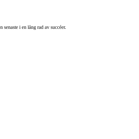
 senaste i en lång rad av succéer.