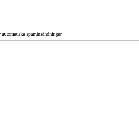
r automatiska spaminsändningar.