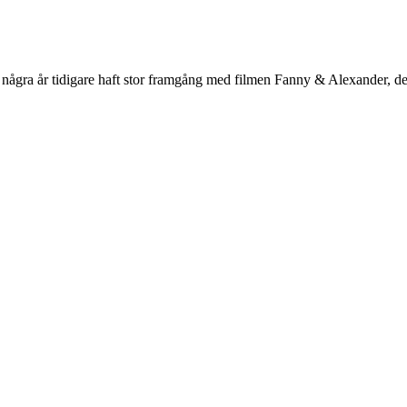
ågra år tidigare haft stor framgång med filmen Fanny & Alexander, den