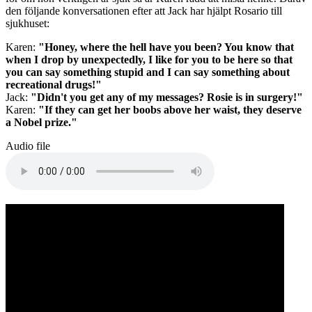
den följande konversationen efter att Jack har hjälpt Rosario till
sjukhuset:
Karen:
"Honey, where the hell have you been? You know that
when I drop by unexpectedly, I like for you to be here so that
you can say something stupid and I can say something about
recreational drugs!"
Jack:
"Didn't you get any of my messages? Rosie is in surgery!"
Karen:
"If they can get her boobs above her waist, they deserve
a Nobel prize."
Audio file