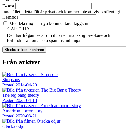
E-post
Innehållet i detta fält är privat och kommer inte att visas offentligt.
Hemsida
Meddela mig när nya kommentarer läggs in
CAPTCHA
Den här frågan testar om du är en mänsklig besökare och
förhindrar automatiska spaminsändningar.
Från arkivet
Simpsons
Postad
2014-04-29
The big bang theory
Postad
2023-04-18
American horror story
Postad
2020-03-21
Otäcka odjur