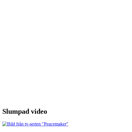
Slumpad video