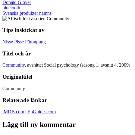
Donald Glover
bluetooth
Svenska produkter nämns
Tips inskickat av
Nisse Pisse Päronpung
Titel och år
Community
, avsnittet Social psychology (säsong 1, avsnitt 4, 2009)
Originaltitel
Community
Relaterade länkar
iMDB.com
|
EpGuides.com
Lägg till ny kommentar