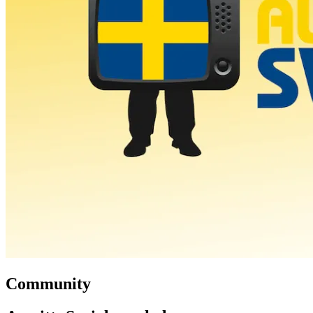
Community