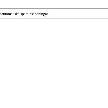
r automatiska spaminsändningar.