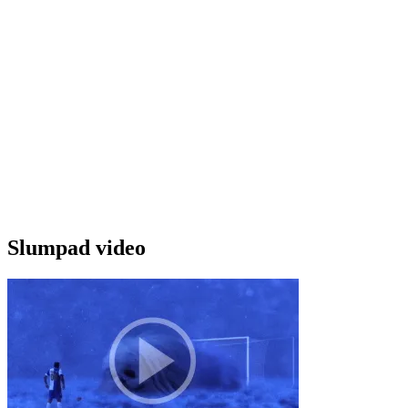
Slumpad video