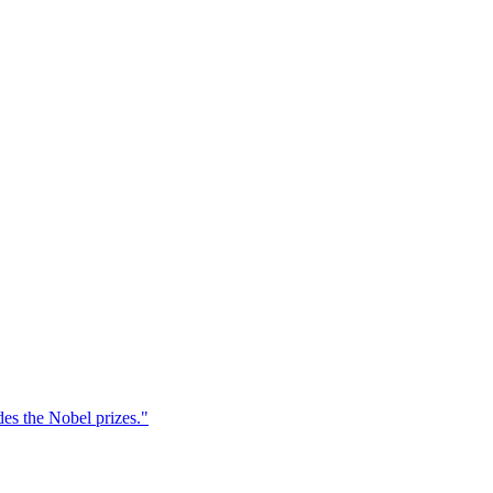
des the Nobel prizes."