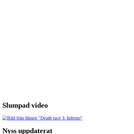
Slumpad video
Nyss uppdaterat