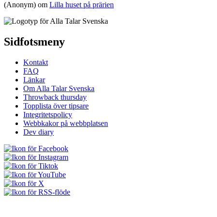
(Anonym) om
Lilla huset på prärien
Sidfotsmeny
Kontakt
FAQ
Länkar
Om Alla Talar Svenska
Throwback thursday
Topplista över tipsare
Integritetspolicy
Webbkakor på webbplatsen
Dev diary