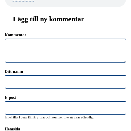
Lägg till ny kommentar
Kommentar
Ditt namn
E-post
Innehållet i detta fält är privat och kommer inte att visas offentligt.
Hemsida