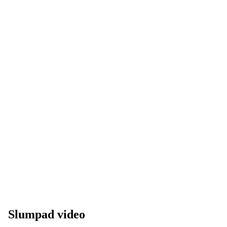
Slumpad video