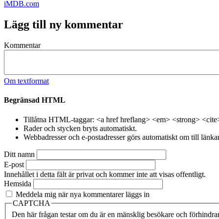
iMDB.com
Lägg till ny kommentar
Kommentar
Om textformat
Begränsad HTML
Tillåtna HTML-taggar: <a href hreflang> <em> <strong> <cite
Rader och stycken bryts automatiskt.
Webbadresser och e-postadresser görs automatiskt om till länkar
Ditt namn
E-post
Innehållet i detta fält är privat och kommer inte att visas offentligt.
Hemsida
Meddela mig när nya kommentarer läggs in
CAPTCHA
Den här frågan testar om du är en mänsklig besökare och förhindra