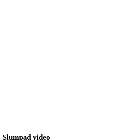
Slumpad video