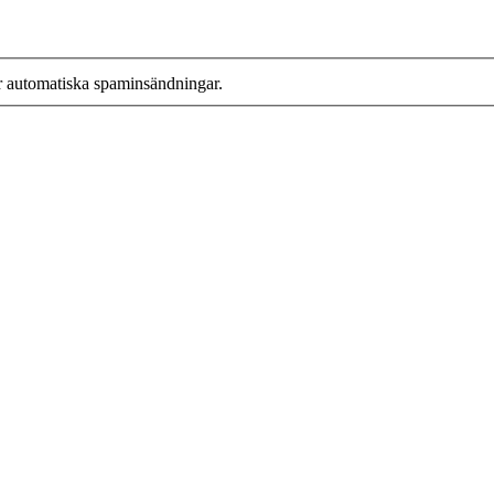
r automatiska spaminsändningar.