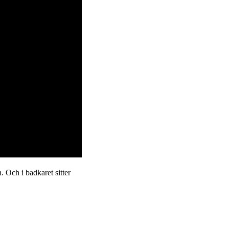
. Och i badkaret sitter