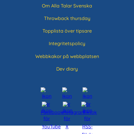
Om Alla Talar Svenska
Throwback thursday
Topplista över tipsare
Integritetspolicy
Webbkakor på webbplatsen
Dev diary