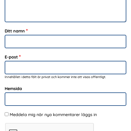
Ditt namn
E-post
Innehållet i detta fält är privat och kommer inte att visas offentligt.
Hemsida
Meddela mig när nya kommentarer läggs in