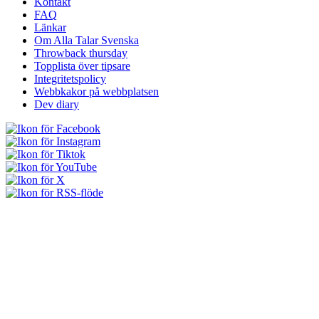
Kontakt
FAQ
Länkar
Om Alla Talar Svenska
Throwback thursday
Topplista över tipsare
Integritetspolicy
Webbkakor på webbplatsen
Dev diary