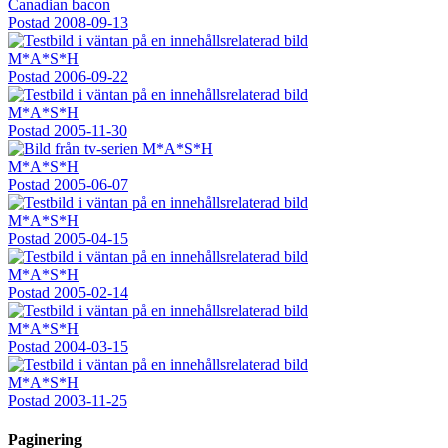
Canadian bacon
Postad
2008-09-13
M*A*S*H
Postad
2006-09-22
M*A*S*H
Postad
2005-11-30
M*A*S*H
Postad
2005-06-07
M*A*S*H
Postad
2005-04-15
M*A*S*H
Postad
2005-02-14
M*A*S*H
Postad
2004-03-15
M*A*S*H
Postad
2003-11-25
Paginering