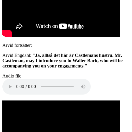
Arvid fortsätter:
Arvid Engdahl:
"Ja, alltså det här är Castlemans hustru. Mr.
Castleman, may I introduce you to Walter Bark, who will be
accompanying you on your engagements."
Audio file