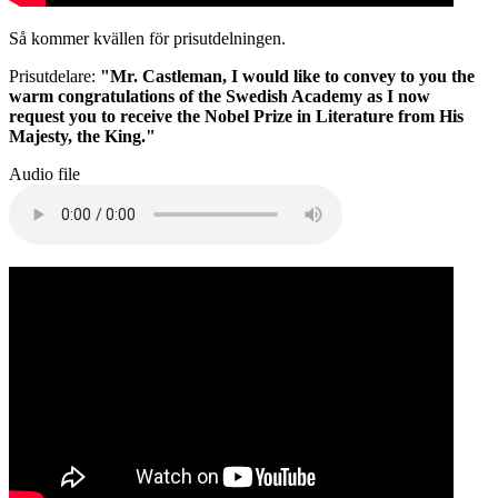
Så kommer kvällen för prisutdelningen.
Prisutdelare:
"Mr. Castleman, I would like to convey to you the
warm congratulations of the Swedish Academy as I now
request you to receive the Nobel Prize in Literature from His
Majesty, the King."
Audio file