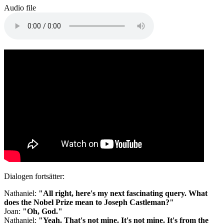
Audio file
Dialogen fortsätter:
Nathaniel:
"All right, here's my next fascinating query. What
does the Nobel Prize mean to Joseph Castleman?"
Joan:
"Oh, God."
Nathaniel:
"Yeah. That's not mine. It's not mine. It's from the