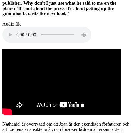
publisher. Why don't I just use what he said to me on the
plane? 'It's not about the prize. It's about getting up the
gumption to write the next book.'"
Audio file
Nathaniel är övertygad om att Joan är den egentligen författaren och
att Joe bara är ansiktet utåt, och försöker få Joan att erkänna det.