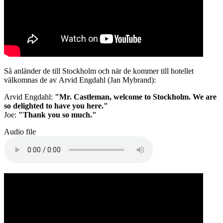
Så anländer de till Stockholm och när de kommer till hotellet
välkomnas de av Arvid Engdahl (Jan Mybrand):
Arvid Engdahl:
"Mr. Castleman, welcome to Stockholm. We are
so delighted to have you here."
Joe:
"Thank you so much."
Audio file