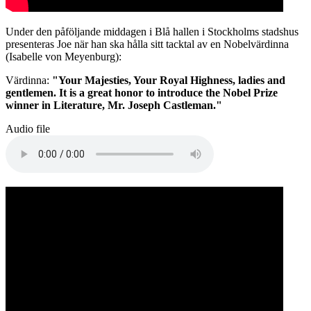
Under den påföljande middagen i Blå hallen i Stockholms stadshus
presenteras Joe när han ska hålla sitt tacktal av en Nobelvärdinna
(Isabelle von Meyenburg):
Värdinna:
"Your Majesties, Your Royal Highness, ladies and
gentlemen. It is a great honor to introduce the Nobel Prize
winner in Literature, Mr. Joseph Castleman."
Audio file