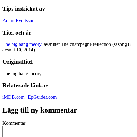
Tips inskickat av
Adam Evertsson
Titel och år
The big bang theory
, avsnittet The champagne reflection (säsong 8,
avsnitt 10, 2014)
Originaltitel
The big bang theory
Relaterade länkar
iMDB.com
|
EpGuides.com
Lägg till ny kommentar
Kommentar