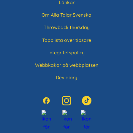
Länkar
Om Alla Talar Svenska
Throwback thursday
Topplista över tipsare
Integritetspolicy
Webbkakor på webbplatsen
Dev diary