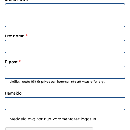
Ditt namn
E-post
Innehållet i detta fält är privat och kommer inte att visas offentligt.
Hemsida
Meddela mig när nya kommentarer läggs in