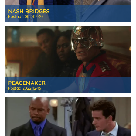
NASH BRIDGES
Postad
2002-03-26
PEACEMAKER
Postad
2022-12-16