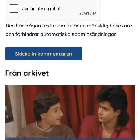
Den här frågan testar om du är en mänsklig besökare
och förhindrar automatiska spaminsändningar.
Från arkivet