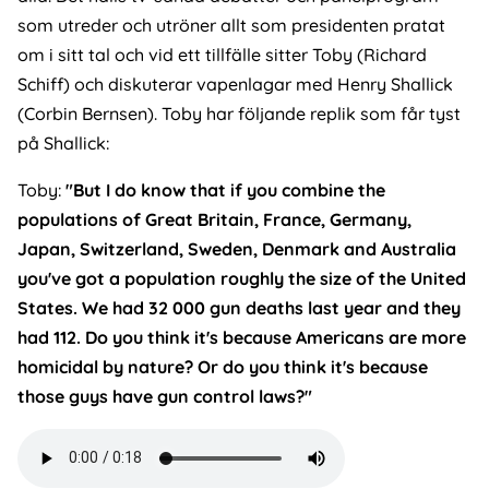
som utreder och utröner allt som presidenten pratat
om i sitt tal och vid ett tillfälle sitter Toby (Richard
Schiff) och diskuterar vapenlagar med Henry Shallick
(Corbin Bernsen). Toby har följande replik som får tyst
på Shallick:
Toby:
"But I do know that if you combine the
populations of Great Britain, France, Germany,
Japan, Switzerland, Sweden, Denmark and Australia
you've got a population roughly the size of the United
States. We had 32 000 gun deaths last year and they
had 112. Do you think it's because Americans are more
homicidal by nature? Or do you think it's because
those guys have gun control laws?"
Audio
file