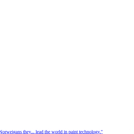
orweigans they... lead the world in paint technology."