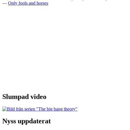
—
Only fools and horses
Slumpad video
Nyss uppdaterat